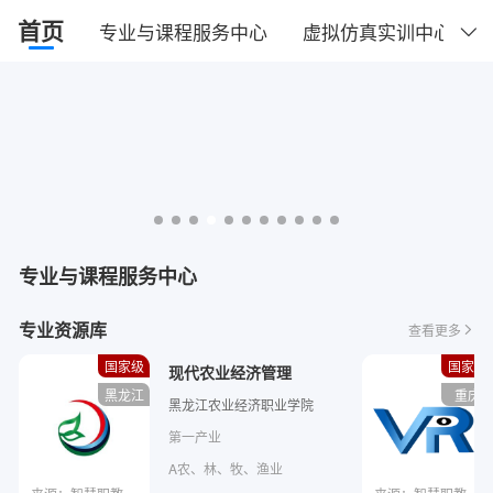
首页
专业与课程服务中心
虚拟仿真实训中心
下拉刷新
专业与课程服务中心
专业资源库
查看更多
国家级
国家级
现代农业经济管理
黑龙江
重庆
黑龙江农业经济职业学院
第一产业
A农、林、牧、渔业